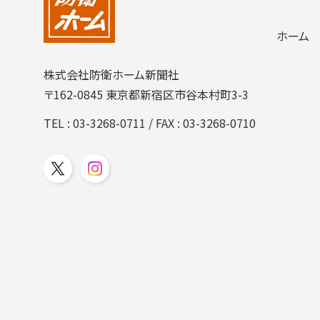
ホーム
株式会社防衛ホーム新聞社
〒162-0845 東京都新宿区市谷本村町3-3
TEL :
03-3268-0711
/ FAX : 03-3268-0710