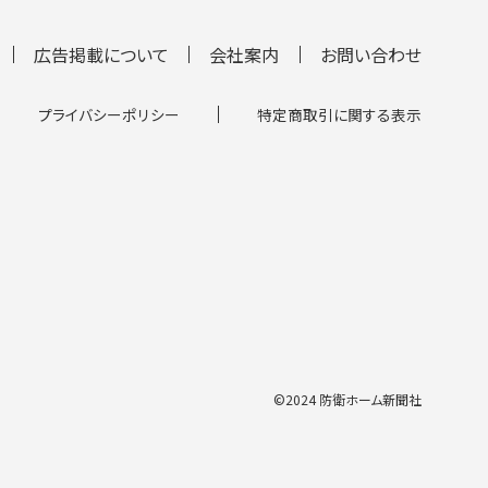
広告掲載について
会社案内
お問い合わせ
プライバシーポリシー
特定商取引に関する表示
©2024 防衛ホーム新聞社