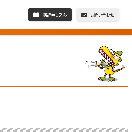
購読申し込み
お問い合わせ