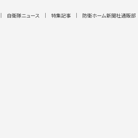
自衛隊ニュース
特集記事
防衛ホーム新聞社通販部