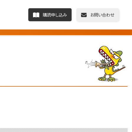
購読申し込み
お問い合わせ