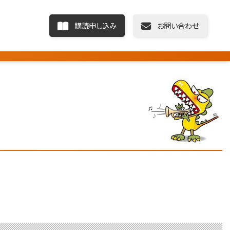
購読申し込み
お問い合わせ