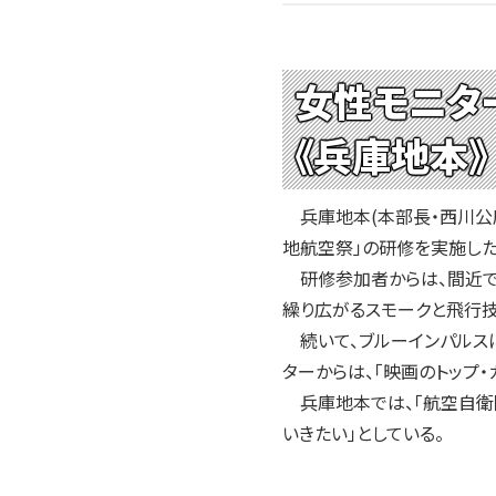
女性モニタ
《兵庫地本》
兵庫地本(本部長・西川公康
地航空祭」の研修を実施した
研修参加者からは、間近で見
繰り広がるスモークと飛行技
続いて、ブルーインパルス
ターからは、「映画のトップ
兵庫地本では、「航空自衛
いきたい」としている。