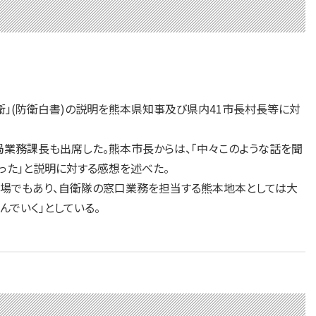
防衛」(防衛白書)の説明を熊本県知事及び県内41市長村長等に対
業務課長も出席した。熊本市長からは、「中々このような話を聞
った」と説明に対する感想を述べた。
場でもあり、自衛隊の窓口業務を担当する熊本地本としては大
でいく」としている。