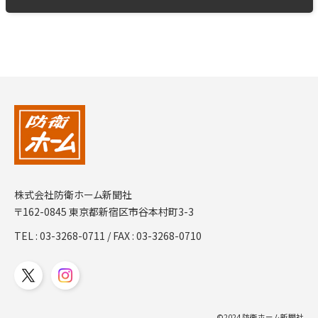
株式会社防衛ホーム新聞社
〒162-0845 東京都新宿区市谷本村町3-3
TEL :
03-3268-0711
/ FAX : 03-3268-0710
©2024 防衛ホーム新聞社