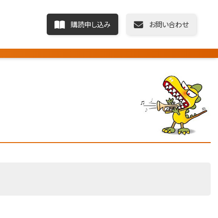
購読申し込み
お問い合わせ