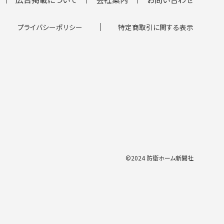
プライバシーポリシー
特定商取引に関する表示
©2024 防衛ホーム新聞社