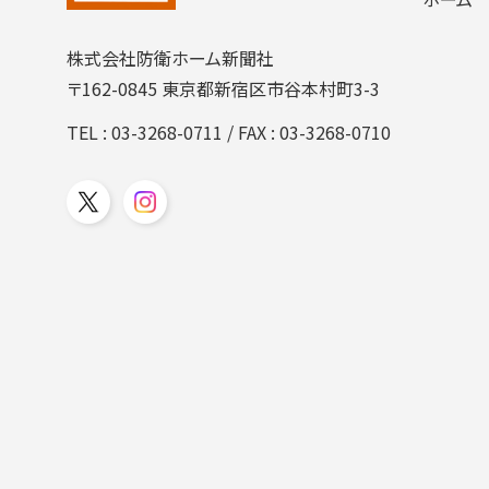
株式会社防衛ホーム新聞社
〒162-0845 東京都新宿区市谷本村町3-3
TEL :
03-3268-0711
/ FAX : 03-3268-0710