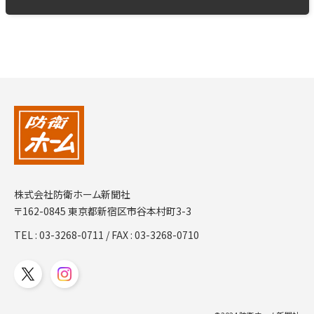
株式会社防衛ホーム新聞社
〒162-0845 東京都新宿区市谷本村町3-3
TEL :
03-3268-0711
/ FAX : 03-3268-0710