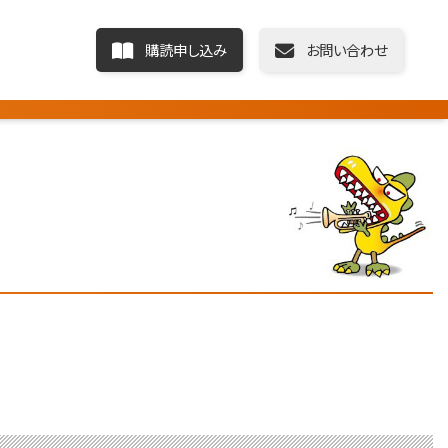
購読申し込み
お問い合わせ