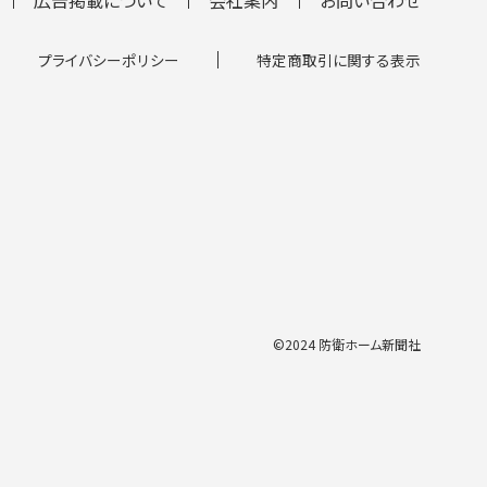
プライバシーポリシー
特定商取引に関する表示
©2024 防衛ホーム新聞社