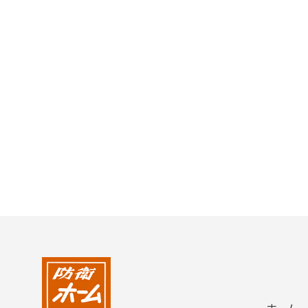
2004年
2003年
2002年
2001年
ホーム