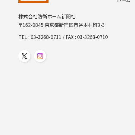
株式会社防衛ホーム新聞社
〒162-0845 東京都新宿区市谷本村町3-3
TEL :
03-3268-0711
/ FAX : 03-3268-0710