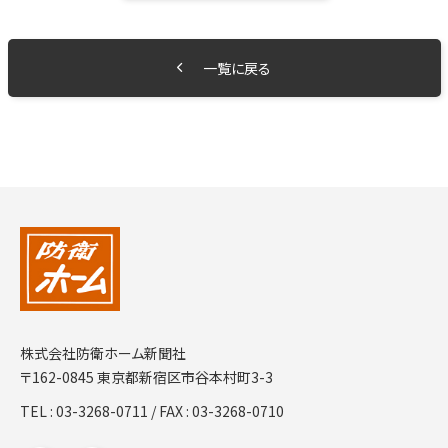
一覧に戻る
株式会社防衛ホーム新聞社
〒162-0845 東京都新宿区市谷本村町3-3
TEL :
03-3268-0711
/ FAX : 03-3268-0710