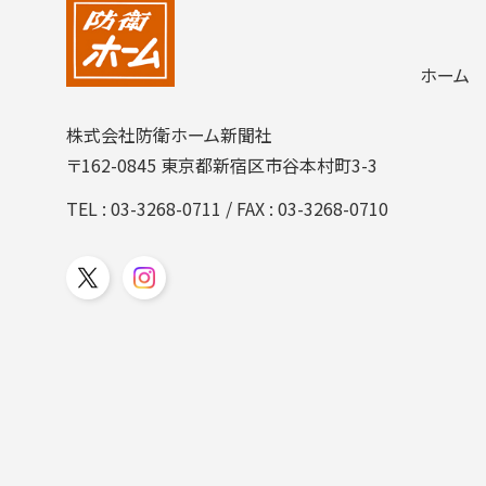
ホーム
株式会社防衛ホーム新聞社
〒162-0845 東京都新宿区市谷本村町3-3
TEL :
03-3268-0711
/ FAX : 03-3268-0710