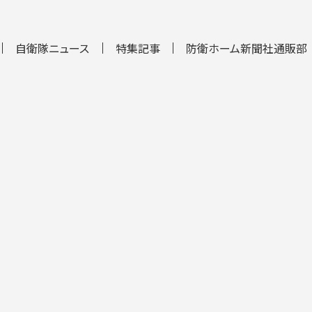
自衛隊ニュース
特集記事
防衛ホーム新聞社通販部