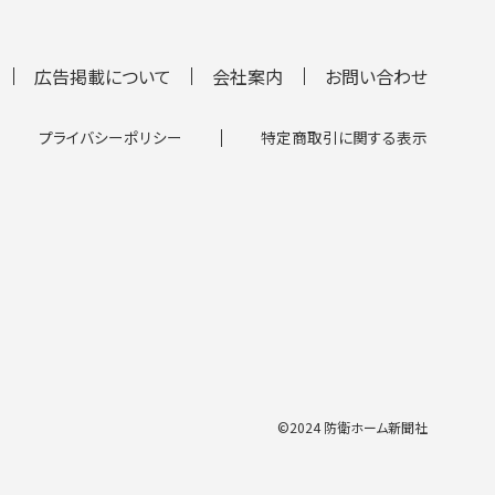
広告掲載について
会社案内
お問い合わせ
プライバシーポリシー
特定商取引に関する表示
©2024 防衛ホーム新聞社