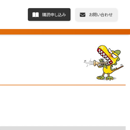
購読申し込み
お問い合わせ