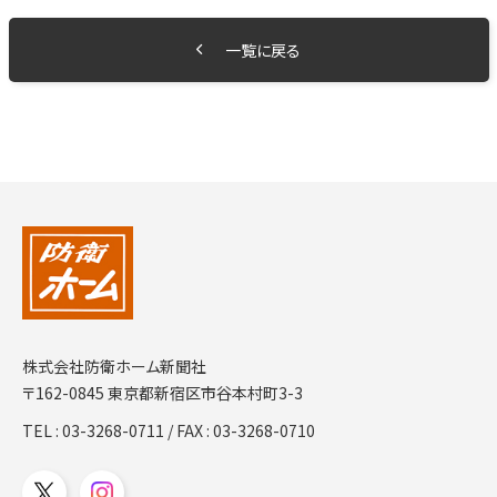
一覧に戻る
株式会社防衛ホーム新聞社
〒162-0845 東京都新宿区市谷本村町3-3
TEL :
03-3268-0711
/ FAX : 03-3268-0710