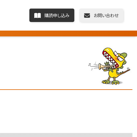
購読申し込み
お問い合わせ