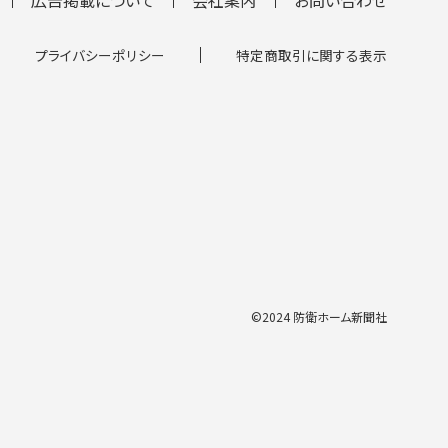
プライバシーポリシー
特定商取引に関する表示
©2024 防衛ホーム新聞社