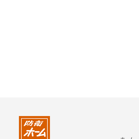
2004年
2003年
2002年
2001年
ホーム