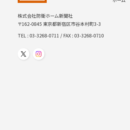
株式会社防衛ホーム新聞社
〒162-0845 東京都新宿区市谷本村町3-3
TEL :
03-3268-0711
/ FAX : 03-3268-0710