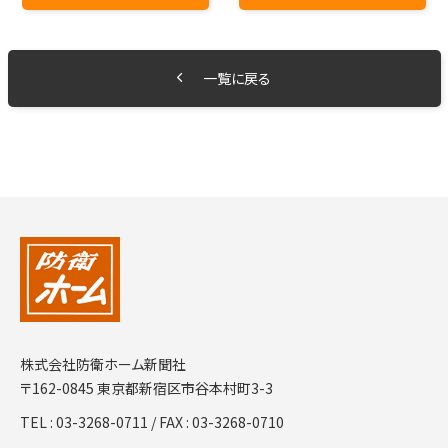
一覧に戻る
株式会社防衛ホーム新聞社
〒162-0845 東京都新宿区市谷本村町3-3
TEL :
03-3268-0711
/ FAX : 03-3268-0710