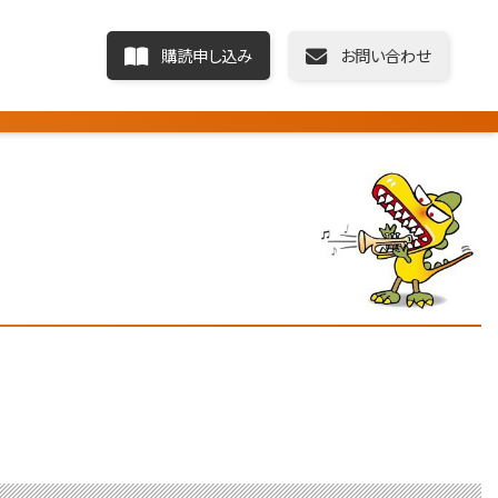
購読申し込み
お問い合わせ