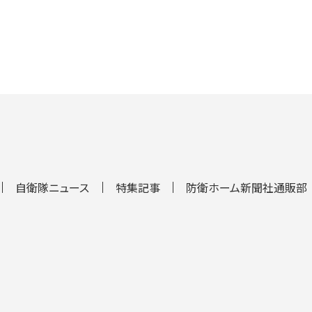
自衛隊ニュース
特集記事
防衛ホーム新聞社通販部