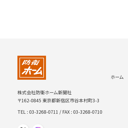
ホーム
株式会社防衛ホーム新聞社
〒162-0845 東京都新宿区市谷本村町3-3
TEL :
03-3268-0711
/ FAX : 03-3268-0710