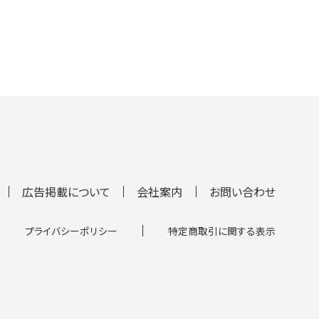
広告掲載について
会社案内
お問い合わせ
プライバシーポリシー
特定商取引に関する表示