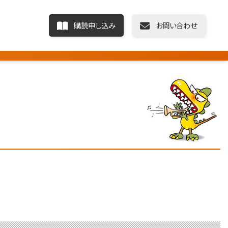
購読申し込み
お問い合わせ