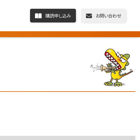
購読申し込み
お問い合わせ