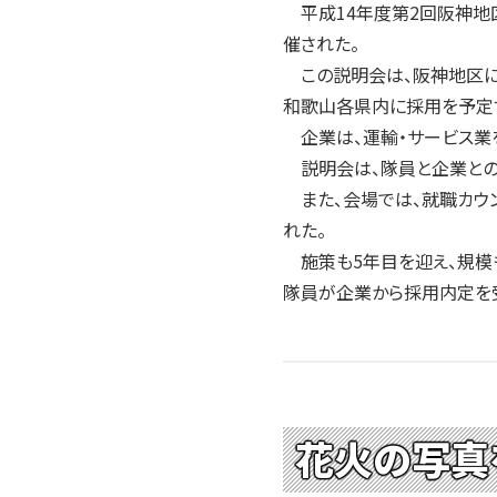
平成14年度第2回阪神地区
催された。
この説明会は、阪神地区に採
和歌山各県内に採用を予定す
企業は、運輸・サービス業を
説明会は、隊員と企業との
また、会場では、就職カウ
れた。
施策も5年目を迎え、規模も
隊員が企業から採用内定を
花火の写真