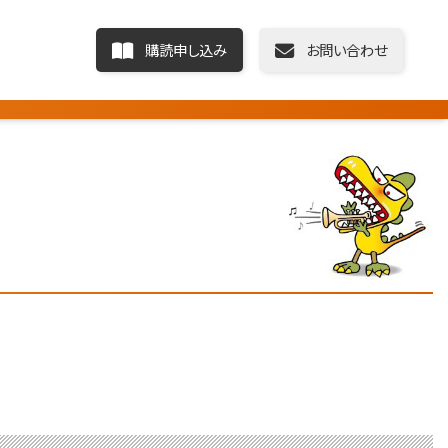
購読申し込み
お問い合わせ