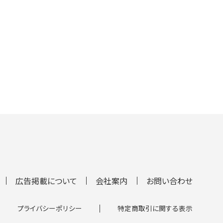
広告掲載について
会社案内
お問い合わせ
プライバシーポリシー
特定商取引に関する表示