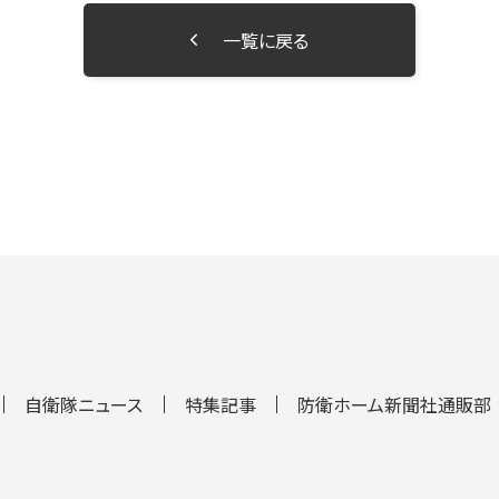
一覧に戻る
自衛隊ニュース
特集記事
防衛ホーム新聞社通販部