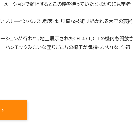
ォーメーションで離陸するとこの時を待っていたとばかりに見学者
いブルーインパルス。観客は、見事な技術で描かれる大空の芸術
ションが行われ、地上展示されたCH-47J、C-1の機内も開放さ
」「ハンモックみたいな座りごこちの椅子が気持ちいい」など、初