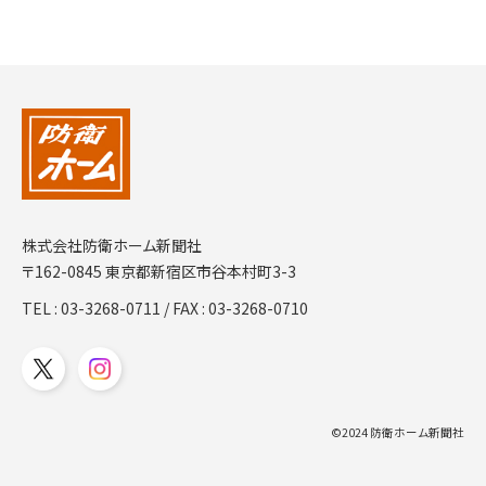
株式会社防衛ホーム新聞社
〒162-0845 東京都新宿区市谷本村町3-3
TEL :
03-3268-0711
/ FAX : 03-3268-0710
©2024 防衛ホーム新聞社