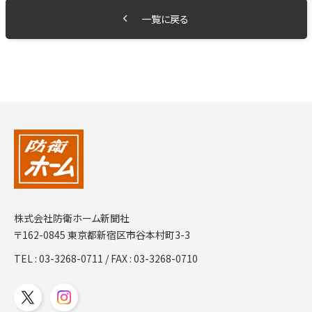
一覧に戻る
株式会社防衛ホーム新聞社
〒162-0845 東京都新宿区市谷本村町3-3
TEL :
03-3268-0711
/ FAX : 03-3268-0710