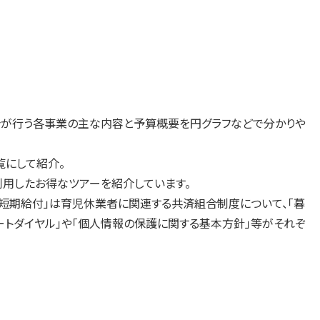
合が行う各事業の主な内容と予算概要を円グラフなどで分かりや
にして紹介。
利用したお得なツアーを紹介しています。
短期給付」は育児休業者に関連する共済組合制度について、「暮
ートダイヤル」や「個人情報の保護に関する基本方針」等がそれぞ