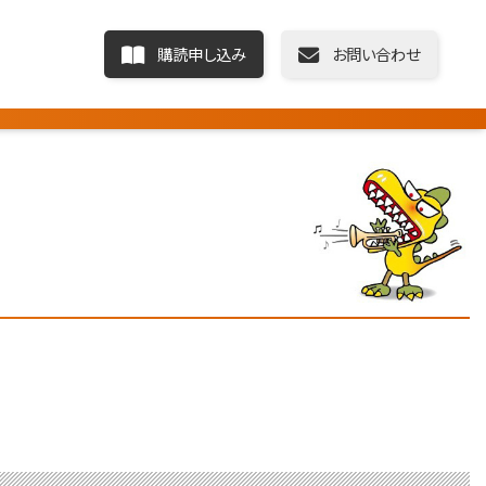
購読申し込み
お問い合わせ