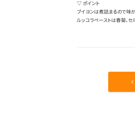
▽ ポイント
ブイヨンは煮詰まるので味が
ルッコラペーストは春菊、セ