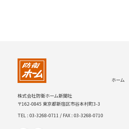
ホーム
株式会社防衛ホーム新聞社
〒162-0845 東京都新宿区市谷本村町3-3
TEL :
03-3268-0711
/ FAX : 03-3268-0710