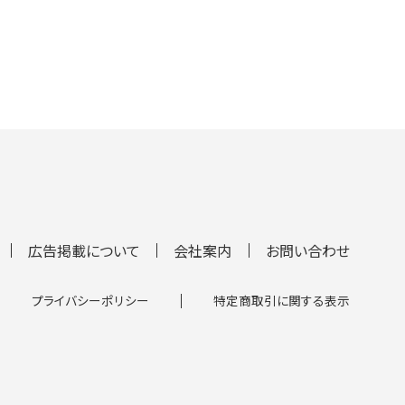
広告掲載について
会社案内
お問い合わせ
プライバシーポリシー
特定商取引に関する表示