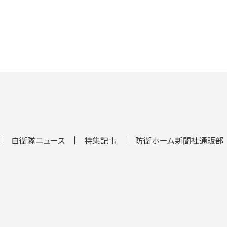
自衛隊ニュース
特集記事
防衛ホーム新聞社通販部