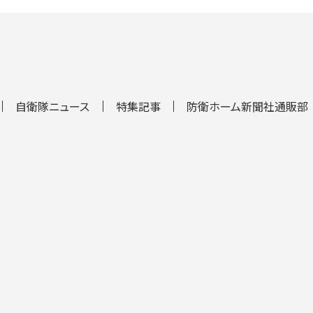
自衛隊ニュース
特集記事
防衛ホーム新聞社通販部