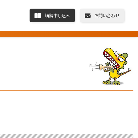
購読申し込み
お問い合わせ