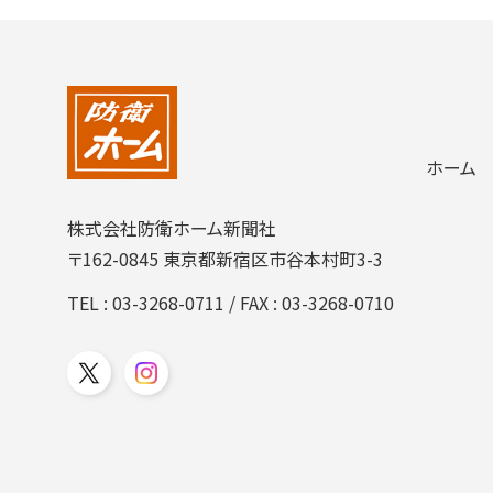
ホーム
株式会社防衛ホーム新聞社
〒162-0845 東京都新宿区市谷本村町3-3
TEL :
03-3268-0711
/ FAX : 03-3268-0710