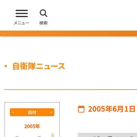
メニュー
検索
自衛隊ニュース
2005年6月1日
日付
2005年