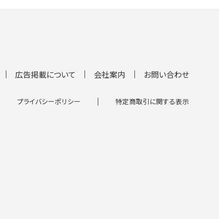
広告掲載について
会社案内
お問い合わせ
プライバシーポリシー
特定商取引に関する表示