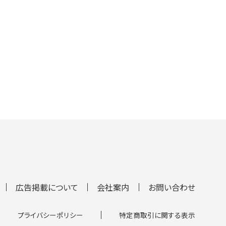
広告掲載について
会社案内
お問い合わせ
プライバシーポリシー
特定商取引に関する表示