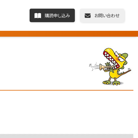
購読申し込み
お問い合わせ