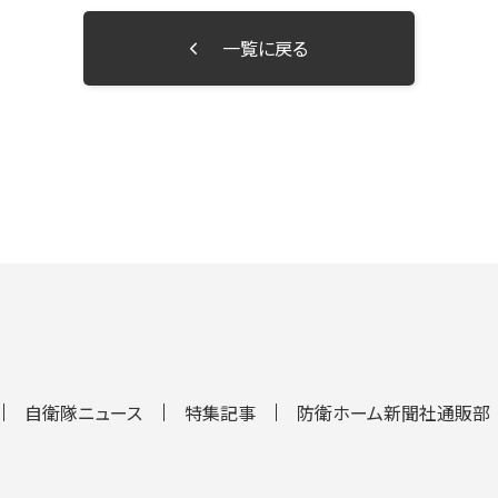
一覧に戻る
自衛隊ニュース
特集記事
防衛ホーム新聞社通販部