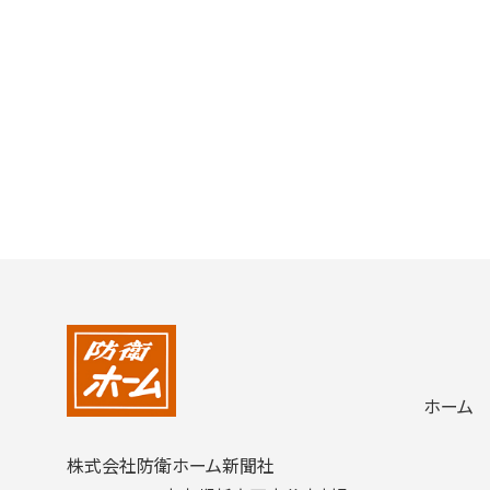
ホーム
株式会社防衛ホーム新聞社