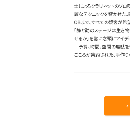
士によるクラリネットのソロ
麗なテクニックを響かせた。歌詞
OBまで、すべての観客が希
「静と動のステージは生き物
せるか」を常に念頭にアイデ
予算、時間、空間の無駄を省
ごころが集約された、手作り