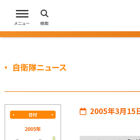
メニュー
検索
自衛隊ニュース
2005年3月15
日付
2005年