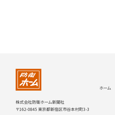
ホーム
株式会社防衛ホーム新聞社
〒162-0845 東京都新宿区市谷本村町3-3