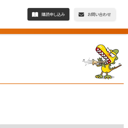
購読申し込み
お問い合わせ