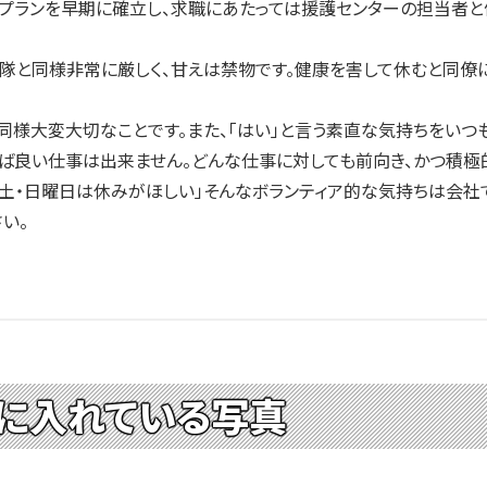
プランを早期に確立し、求職にあたっては援護センターの担当者と
隊と同様非常に厳しく、甘えは禁物です。健康を害して休むと同僚
様大変大切なことです。また、「はい」と言う素直な気持ちをいつも
ば良い仕事は出来ません。どんな仕事に対しても前向き、かつ積極
土・日曜日は休みがほしい」そんなボランティア的な気持ちは会社
い。
に入れている写真