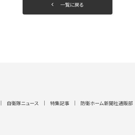
一覧に戻る
自衛隊ニュース
特集記事
防衛ホーム新聞社通販部