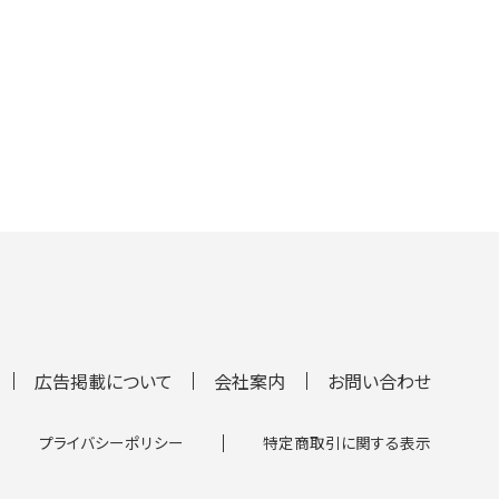
広告掲載について
会社案内
お問い合わせ
プライバシーポリシー
特定商取引に関する表示