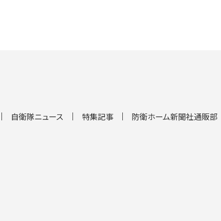
自衛隊ニュース
特集記事
防衛ホーム新聞社通販部