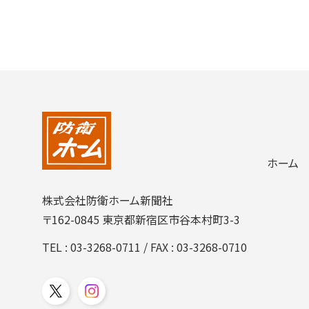
ホーム
株式会社防衛ホーム新聞社
〒162-0845 東京都新宿区市谷本村町3-3
TEL :
03-3268-0711
/ FAX : 03-3268-0710