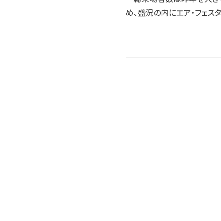
め、盛況の内にエア・フェス