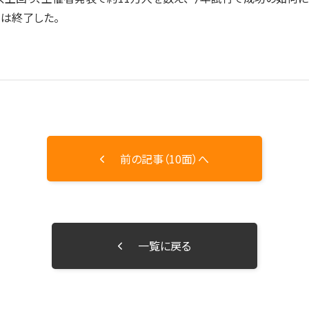
タは終了した。
前の記事（10面）へ
一覧に戻る