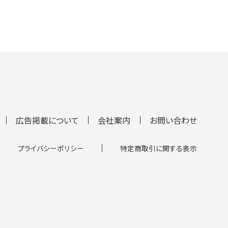
広告掲載について
会社案内
お問い合わせ
プライバシーポリシー
特定商取引に関する表示