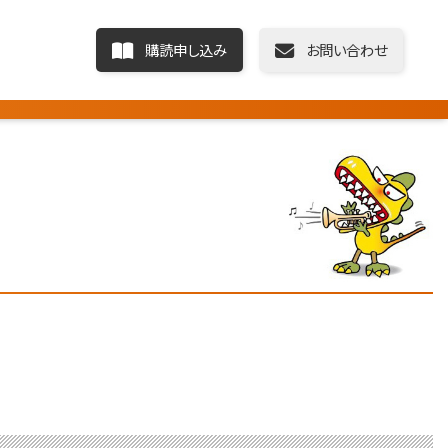
購読申し込み
お問い合わせ