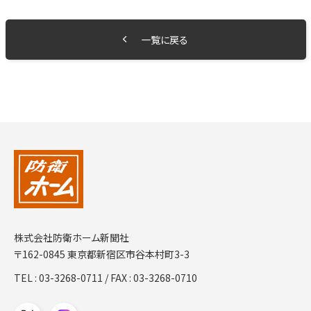
一覧に戻る
株式会社防衛ホーム新聞社
〒162-0845 東京都新宿区市谷本村町3-3
TEL :
03-3268-0711
/ FAX : 03-3268-0710