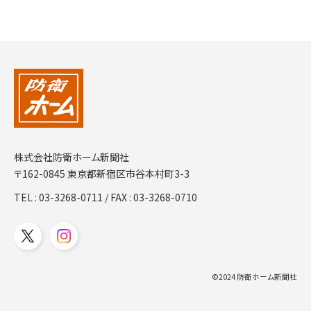
株式会社防衛ホーム新聞社
〒162-0845 東京都新宿区市谷本村町3-3
TEL :
03-3268-0711
/ FAX : 03-3268-0710
©2024 防衛ホーム新聞社