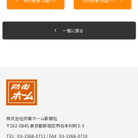
前の記事（3面）へ
次の記事（5面）へ
一覧に戻る
株式会社防衛ホーム新聞社
〒162-0845 東京都新宿区市谷本村町3-3
TEL :
03-3268-0711
/ FAX : 03-3268-0710