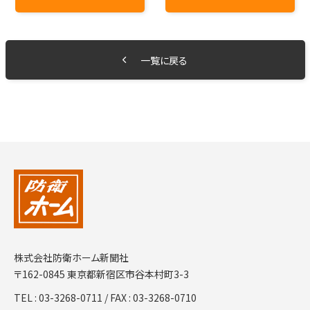
一覧に戻る
株式会社防衛ホーム新聞社
〒162-0845 東京都新宿区市谷本村町3-3
TEL :
03-3268-0711
/ FAX : 03-3268-0710