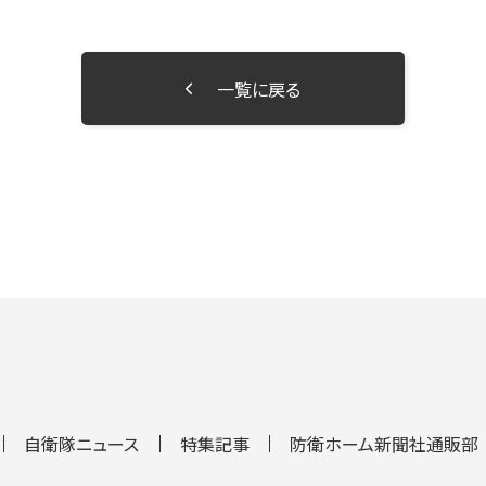
一覧に戻る
自衛隊ニュース
特集記事
防衛ホーム新聞社通販部