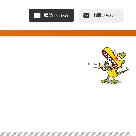
購読申し込み
お問い合わせ