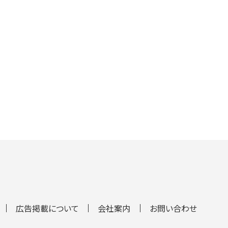
広告掲載について
会社案内
お問い合わせ