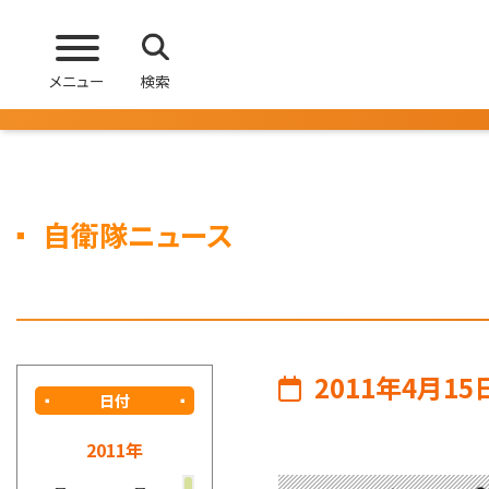
メニュー
検索
自衛隊ニュース
2011年4月15
日付
2011年