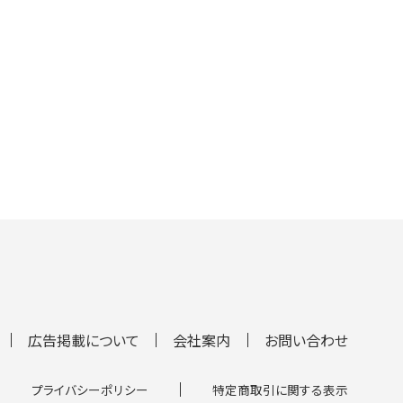
広告掲載について
会社案内
お問い合わせ
プライバシーポリシー
特定商取引に関する表示