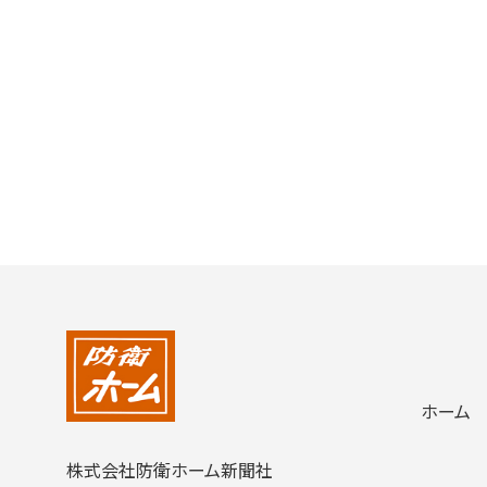
ホーム
株式会社防衛ホーム新聞社