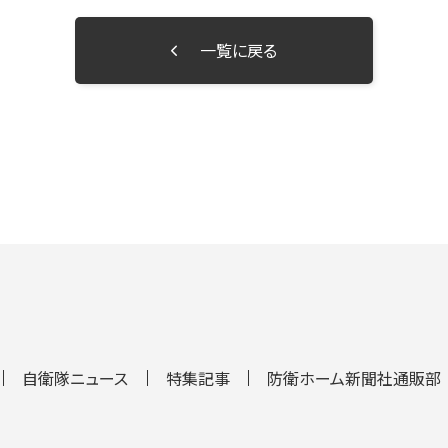
一覧に戻る
自衛隊ニュース
特集記事
防衛ホーム新聞社通販部