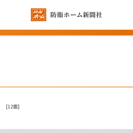
[12面]