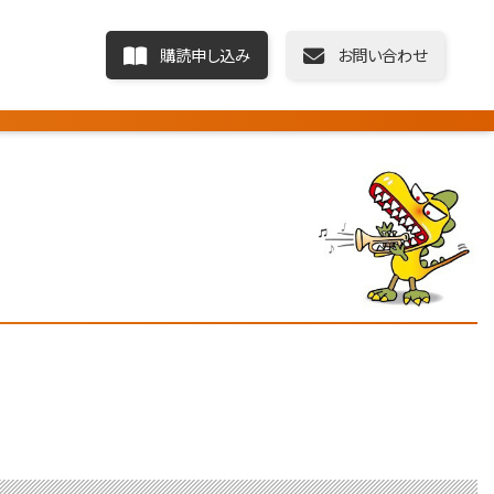
購読申し込み
お問い合わせ