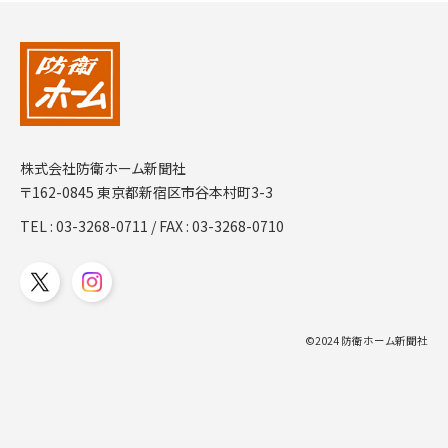
株式会社防衛ホーム新聞社
〒162-0845 東京都新宿区市谷本村町3-3
TEL :
03-3268-0711
/ FAX : 03-3268-0710
©2024 防衛ホーム新聞社