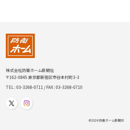
株式会社防衛ホーム新聞社
〒162-0845 東京都新宿区市谷本村町3-3
TEL :
03-3268-0711
/ FAX : 03-3268-0710
©2024 防衛ホーム新聞社