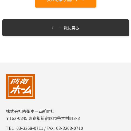
一覧に戻る
株式会社防衛ホーム新聞社
〒162-0845 東京都新宿区市谷本村町3-3
TEL :
03-3268-0711
/ FAX : 03-3268-0710