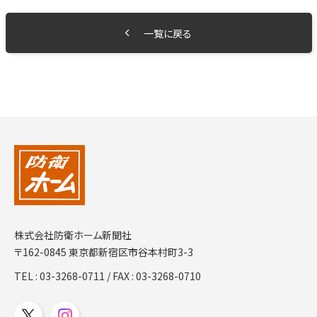
一覧に戻る
株式会社防衛ホーム新聞社
〒162-0845 東京都新宿区市谷本村町3-3
TEL :
03-3268-0711
/ FAX : 03-3268-0710