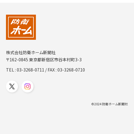
株式会社防衛ホーム新聞社
〒162-0845 東京都新宿区市谷本村町3-3
TEL :
03-3268-0711
/ FAX : 03-3268-0710
©2024 防衛ホーム新聞社