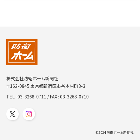
株式会社防衛ホーム新聞社
〒162-0845 東京都新宿区市谷本村町3-3
TEL :
03-3268-0711
/ FAX : 03-3268-0710
©2024 防衛ホーム新聞社