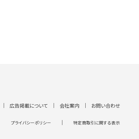
広告掲載について
会社案内
お問い合わせ
プライバシーポリシー
特定商取引に関する表示