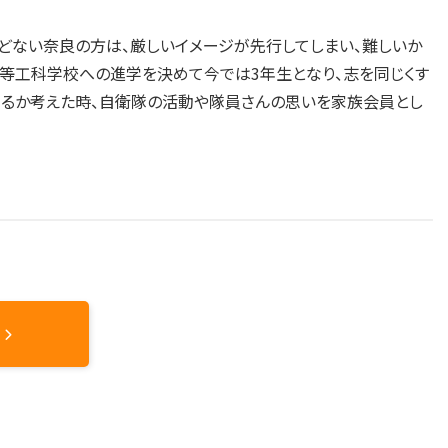
どない奈良の方は、厳しいイメージが先行してしまい、難しいか
高等工科学校への進学を決めて今では3年生となり、志を同じくす
来るか考えた時、自衛隊の活動や隊員さんの思いを家族会員とし