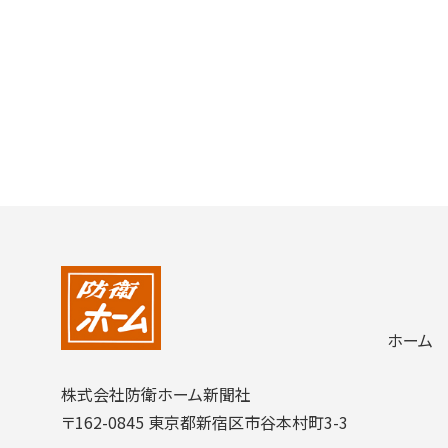
ホーム
株式会社防衛ホーム新聞社
〒162-0845 東京都新宿区市谷本村町3-3