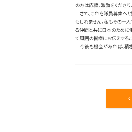
の方は応援、激励をくださり
さて、これを隊員募集へと
もしれません。私もその一人
る仲間と共に日本のために働
て周囲の皆様にお伝えするこ
今後も機会があれば、積極