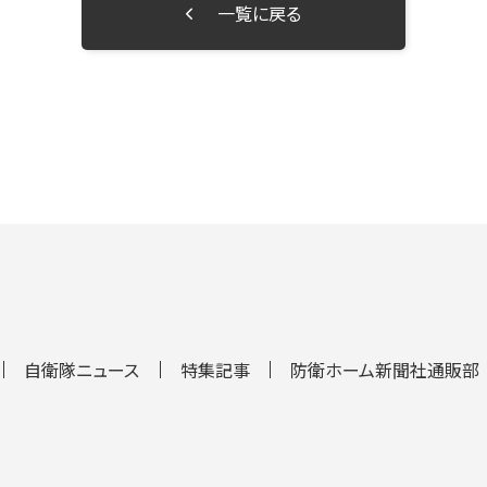
一覧に戻る
自衛隊ニュース
特集記事
防衛ホーム新聞社通販部