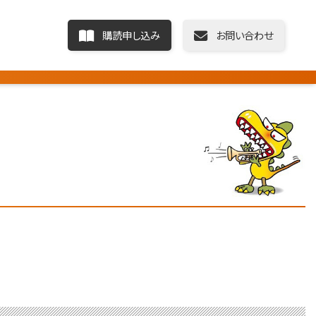
購読申し込み
お問い合わせ