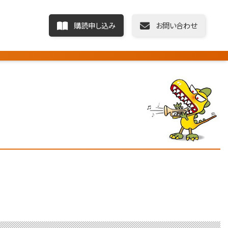
購読申し込み
お問い合わせ