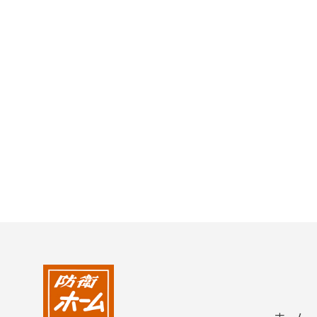
2004年
2003年
2002年
2001年
ホーム