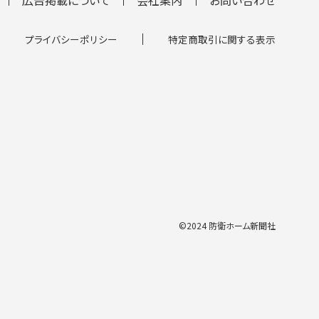
プライバシーポリシー
特定商取引に関する表示
©2024 防衛ホーム新聞社