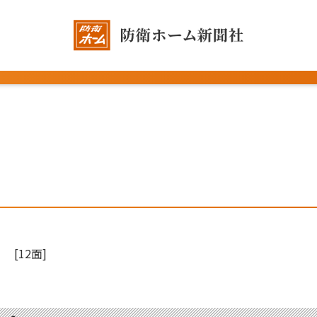
[12面]