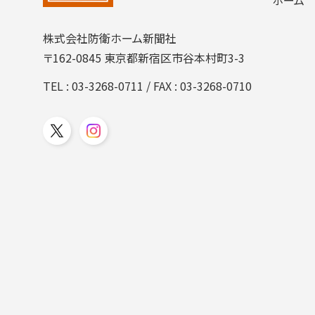
株式会社防衛ホーム新聞社
〒162-0845 東京都新宿区市谷本村町3-3
TEL :
03-3268-0711
/ FAX : 03-3268-0710