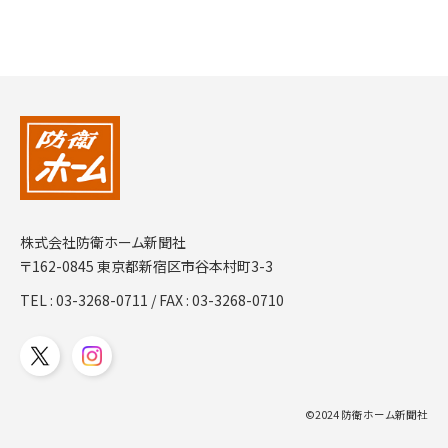
株式会社防衛ホーム新聞社
〒162-0845 東京都新宿区市谷本村町3-3
TEL :
03-3268-0711
/ FAX : 03-3268-0710
©2024 防衛ホーム新聞社