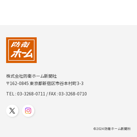
株式会社防衛ホーム新聞社
〒162-0845 東京都新宿区市谷本村町3-3
TEL :
03-3268-0711
/ FAX : 03-3268-0710
©2024 防衛ホーム新聞社