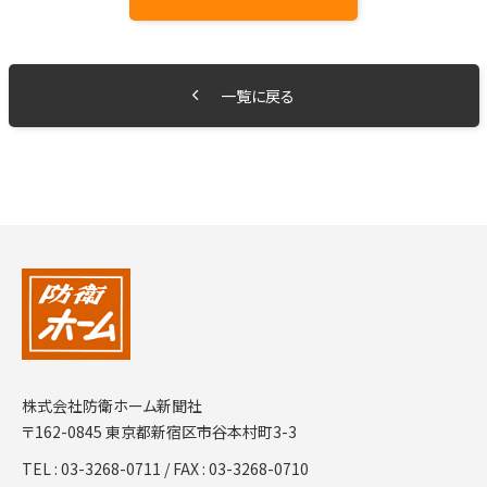
一覧に戻る
株式会社防衛ホーム新聞社
〒162-0845 東京都新宿区市谷本村町3-3
TEL :
03-3268-0711
/ FAX : 03-3268-0710