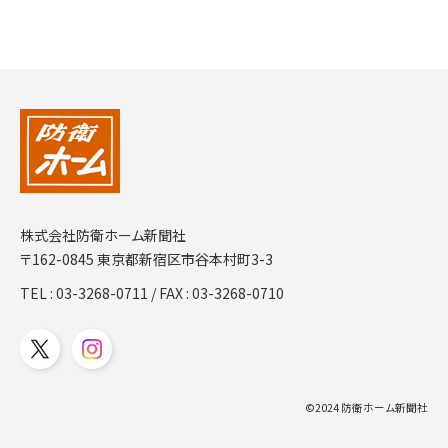
株式会社防衛ホーム新聞社
〒162-0845 東京都新宿区市谷本村町3-3
TEL :
03-3268-0711
/ FAX : 03-3268-0710
©2024 防衛ホーム新聞社