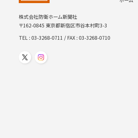
株式会社防衛ホーム新聞社
〒162-0845 東京都新宿区市谷本村町3-3
TEL :
03-3268-0711
/ FAX : 03-3268-0710