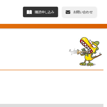
購読申し込み
お問い合わせ