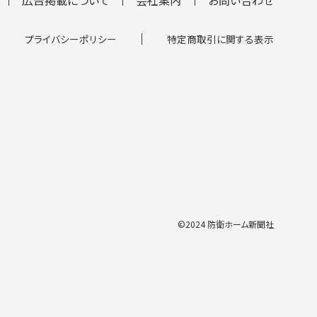
プライバシーポリシー
特定商取引に関する表示
©2024 防衛ホーム新聞社