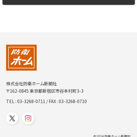
株式会社防衛ホーム新聞社
〒162-0845 東京都新宿区市谷本村町3-3
TEL :
03-3268-0711
/ FAX : 03-3268-0710
©2024 防衛ホーム新聞社