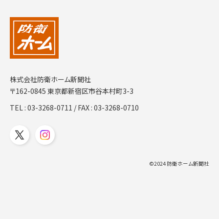
株式会社防衛ホーム新聞社
〒162-0845 東京都新宿区市谷本村町3-3
TEL :
03-3268-0711
/ FAX : 03-3268-0710
©2024 防衛ホーム新聞社