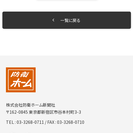
一覧に戻る
株式会社防衛ホーム新聞社
〒162-0845 東京都新宿区市谷本村町3-3
TEL :
03-3268-0711
/ FAX : 03-3268-0710