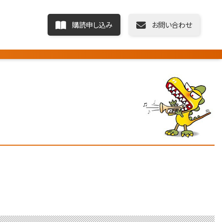
購読申し込み
お問い合わせ