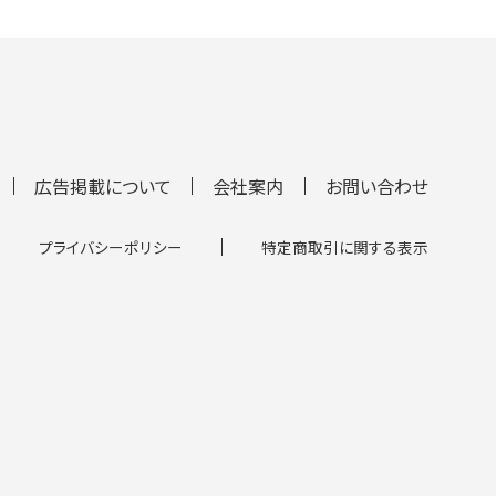
広告掲載について
会社案内
お問い合わせ
プライバシーポリシー
特定商取引に関する表示