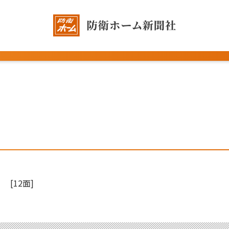
[12面]