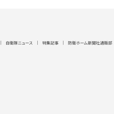
自衛隊ニュース
特集記事
防衛ホーム新聞社通販部