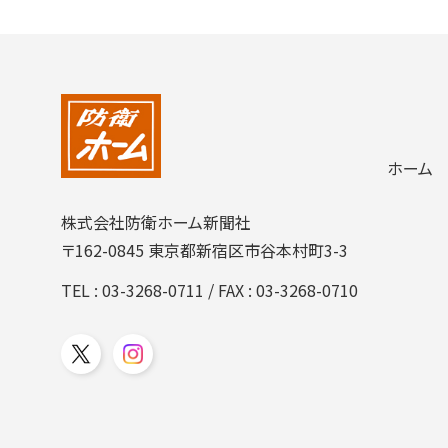
ホーム
株式会社防衛ホーム新聞社
〒162-0845 東京都新宿区市谷本村町3-3
TEL :
03-3268-0711
/ FAX : 03-3268-0710