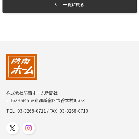
一覧に戻る
株式会社防衛ホーム新聞社
〒162-0845 東京都新宿区市谷本村町3-3
TEL :
03-3268-0711
/ FAX : 03-3268-0710