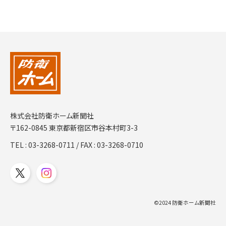
株式会社防衛ホーム新聞社
〒162-0845 東京都新宿区市谷本村町3-3
TEL :
03-3268-0711
/ FAX : 03-3268-0710
©2024 防衛ホーム新聞社