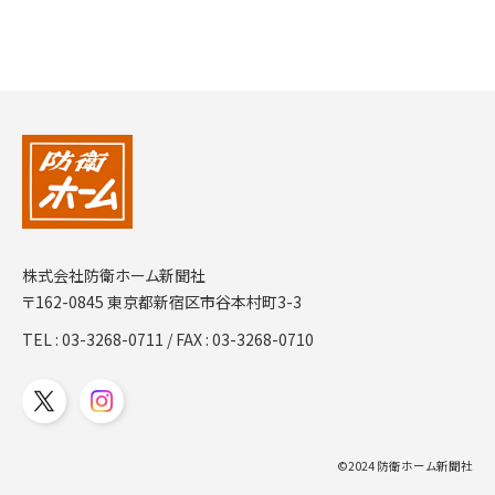
株式会社防衛ホーム新聞社
〒162-0845 東京都新宿区市谷本村町3-3
TEL :
03-3268-0711
/ FAX : 03-3268-0710
©2024 防衛ホーム新聞社