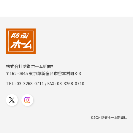
株式会社防衛ホーム新聞社
〒162-0845 東京都新宿区市谷本村町3-3
TEL :
03-3268-0711
/ FAX : 03-3268-0710
©2024 防衛ホーム新聞社